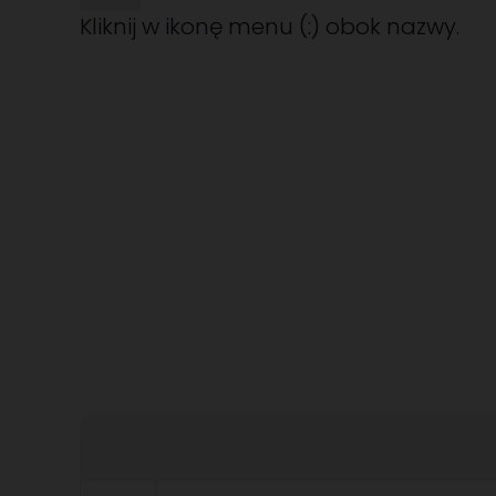
Kliknij w ikonę menu (:) obok nazwy.